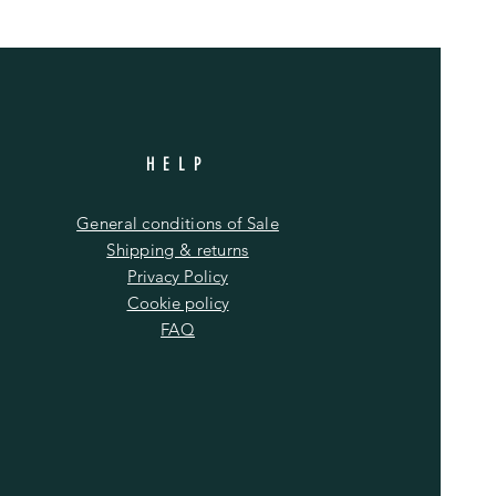
HELP
General conditions of Sale
Shipping & returns
Privacy Policy
Cookie policy
FAQ