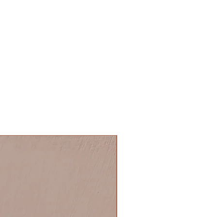
NOVITA'