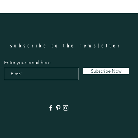
subscribe to the newsletter
Enter your email here
Subscribe Now