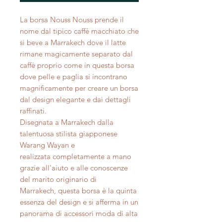
La borsa Nouss Nouss prende il
nome dal tipico caffè macchiato che
si beve a Marrakech dove il latte
rimane magicamente separato dal
caffè proprio come in questa borsa
dove pelle e paglia si incontrano
magnificamente per creare un borsa
dal design elegante e dai dettagli
raffinati.
Disegnata a Marrakech dalla
talentuosa stilista giapponese
Warang Wayan e
realizzata completamente a mano
grazie all'aiuto e alle conoscenze
del marito originario di
Marrakech, questa borsa è la quinta
essenza del design e si afferma in un
panorama di accessori moda di alta