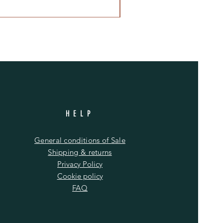
HELP
General conditions of Sale
Shipping & returns
Privacy Policy
Cookie policy
FAQ