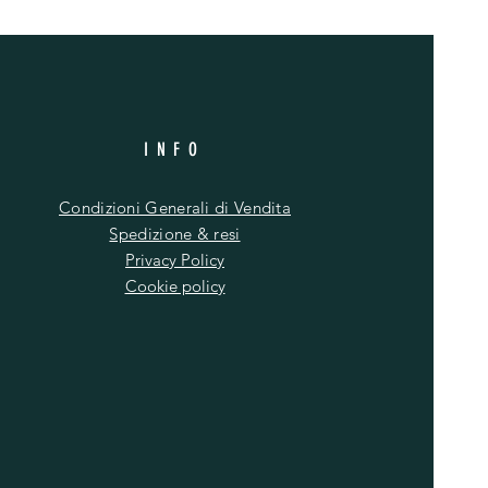
INFO
Condizioni Generali di Vendita
Spedizione & resi
Privacy Policy
Cookie policy