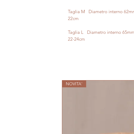
Taglia M Diametro interno 62m
22cm
Taglia L Diametro interno 65m
22-24cm
NOVITA'