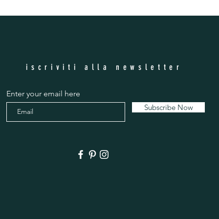
iscriviti alla newsletter
Enter your email here
Subscribe Now