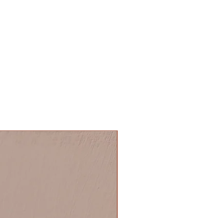
NOVITA'