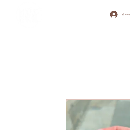
Acc
HOME
BRACCIALI DEL TEM