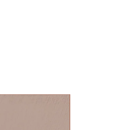
NOVITA'