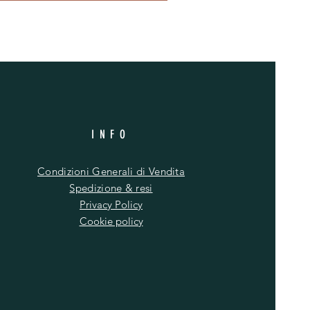
INFO
Condizioni Generali di Vendita
Spedizione & resi
Privacy Policy
Cookie policy