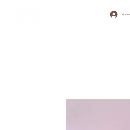
Acc
HOME
BRACCIALI DEL TEM