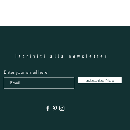
iscriviti alla newsletter
Enter your email here
Subscribe Now