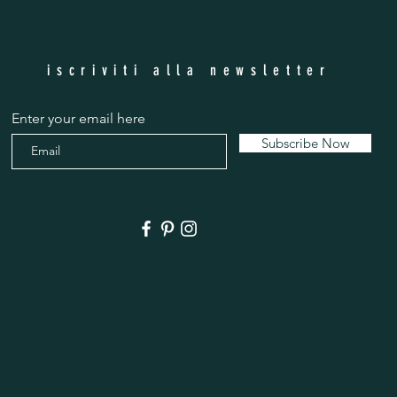
iscriviti alla newsletter
Enter your email here
Subscribe Now