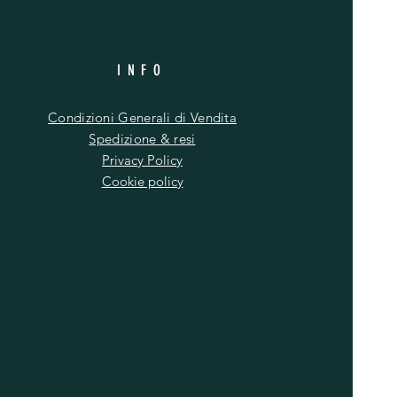
INFO
Condizioni Generali di Vendita
Spedizione & resi
Privacy Policy
Cookie policy