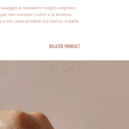
l lavaggio è necessario meglio scegliere
per non rovinare i colori e la struttura
 a non usare prodotti sul manico in pelle.
RELATED PRODUCT