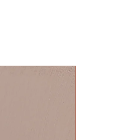
NOVITA'