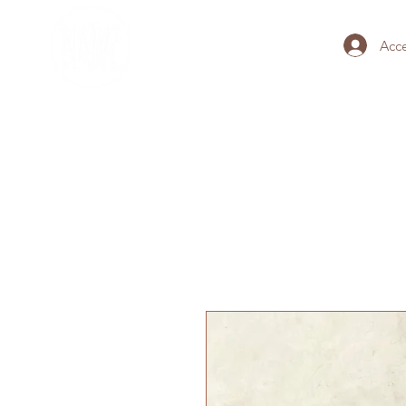
Acc
HOME
BRACCIALI DEL TEM