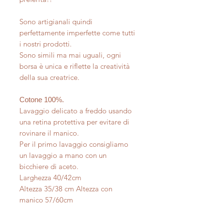
Sono artigianali quindi
perfettamente imperfette come tutti
i nostri prodotti.
Sono simili ma mai uguali, ogni
borsa è unica e riflette la creatività
della sua creatrice.
Cotone 100%.
Lavaggio delicato a freddo usando
una retina protettiva per evitare di
rovinare il manico.
Per il primo lavaggio consigliamo
un lavaggio a mano con un
bicchiere di aceto.
Larghezza 40/42cm
Altezza 35/38 cm Altezza con
manico 57/60cm