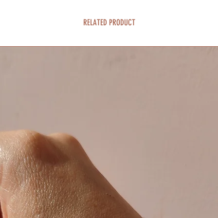
RELATED PRODUCT