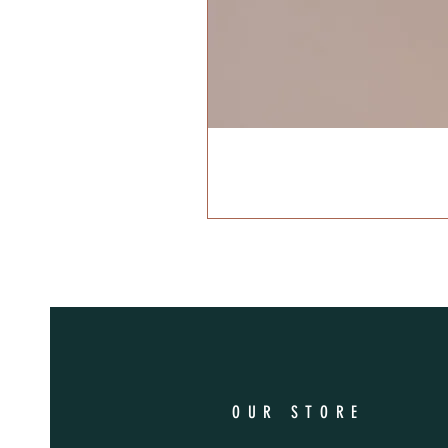
OUR STORE