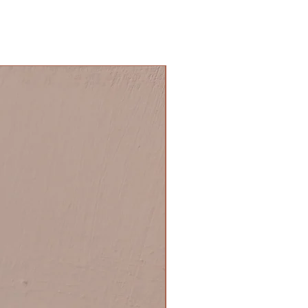
NOVITA'