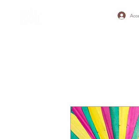
Acc
HOME
BRACCIALI DEL TEM