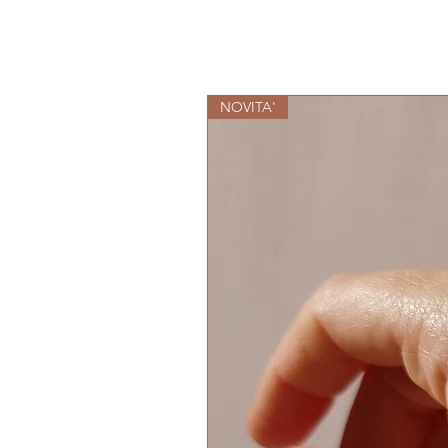
NOVITA'