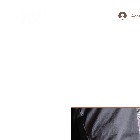
Acc
HOME
BRACCIALI DEL TEM