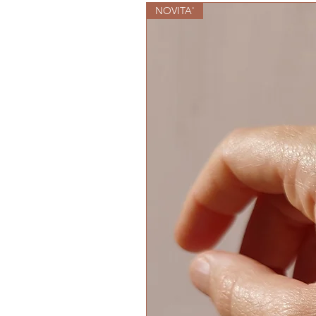
NOVITA'