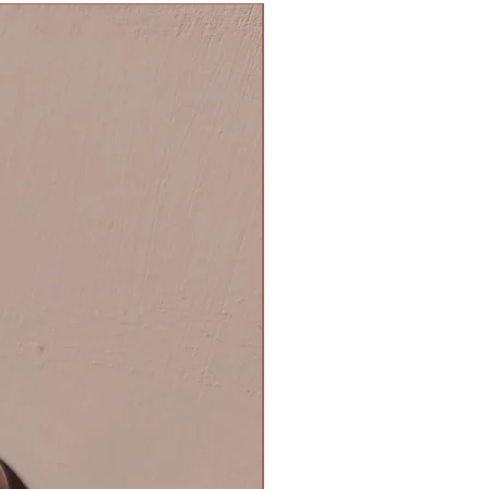
NOVITA'